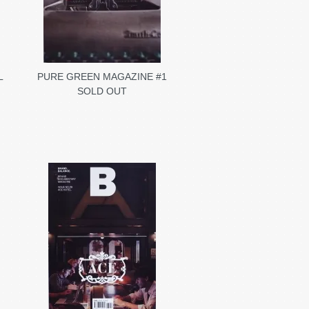
L
PURE GREEN MAGAZINE #1
SOLD OUT