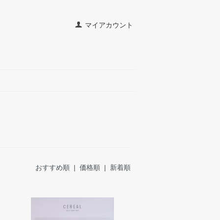
マイアカウント
おすすめ順 |
価格順
|
新着順