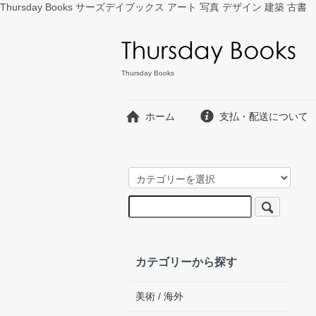
Thursday Books サーズデイブックス アート 写真 デザイン 建築 古書
Thursday Books
ホーム
支払・配送について
カテゴリーから探す
美術 / 海外