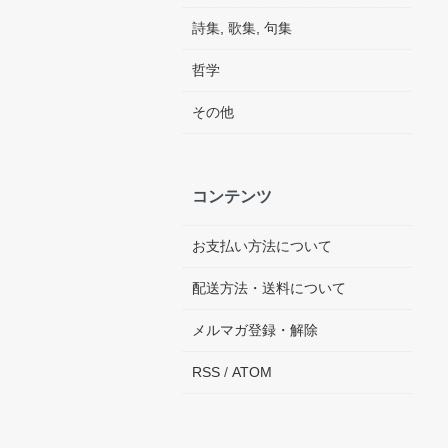
詩集, 歌集, 句集
哲学
その他
コンテンツ
お支払い方法について
配送方法・送料について
メルマガ登録・解除
RSS
/
ATOM