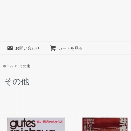
お問い合わせ
カートを見る
ホーム
>
その他
その他