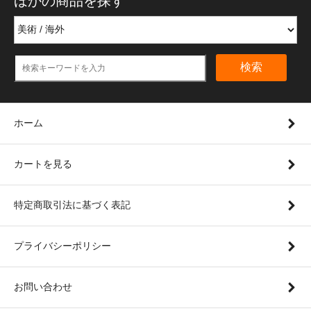
ほかの商品を探す
検索
ホーム
カートを見る
特定商取引法に基づく表記
プライバシーポリシー
お問い合わせ