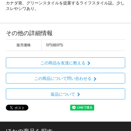
カナダ発、グリーンスタイルを提案するライフスタイル誌。少し
スレやシワあり。
その他の詳細情報
販売価格
0円(税0円)
この商品を友達に教える
この商品について問い合わせる
返品について