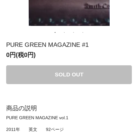
PURE GREEN MAGAZINE #1
0円(税0円)
SOLD OUT
商品の説明
PURE GREEN MAGAZINE vol.1
2011年 英文 92ページ