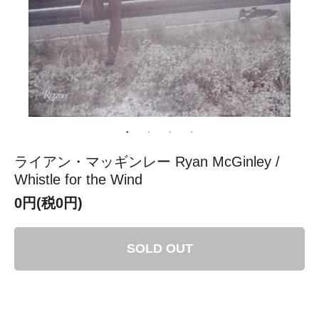
ライアン・マッギンレー Ryan McGinley /
Whistle for the Wind
0円(税0円)
SOLD OUT