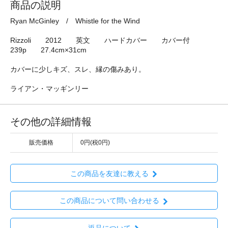
商品の説明
Ryan McGinley / Whistle for the Wind
Rizzoli 2012 英文 ハードカバー カバー付
239p 27.4cm×31cm
カバーに少しキズ、スレ、縁の傷みあり。
ライアン・マッギンリー
その他の詳細情報
販売価格
0円(税0円)
この商品を友達に教える
この商品について問い合わせる
返品について