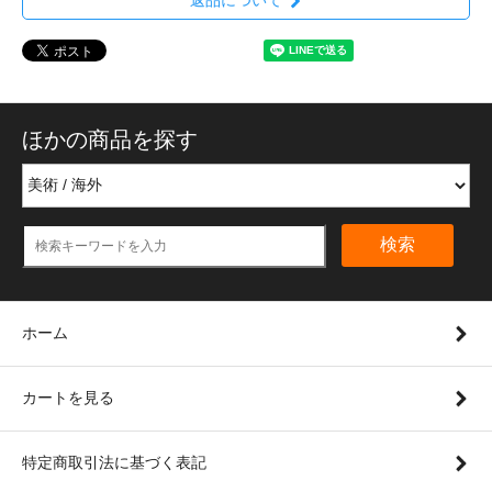
ほかの商品を探す
検索
ホーム
カートを見る
特定商取引法に基づく表記