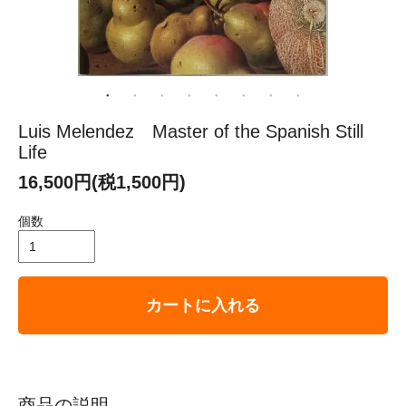
Luis Melendez Master of the Spanish Still
Life
16,500円(税1,500円)
個数
カートに入れる
商品の説明