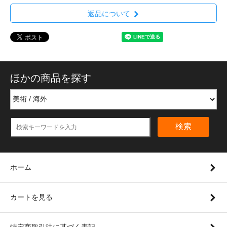
返品について
ほかの商品を探す
検索
ホーム
カートを見る
特定商取引法に基づく表記