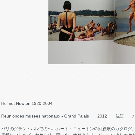
Helmut Newton 1920-2004
Reuniondes musees nationaux - Grand Palais 2012
パリのグラン・パレでのヘルムート・ニュートンの回顧展のカタログ