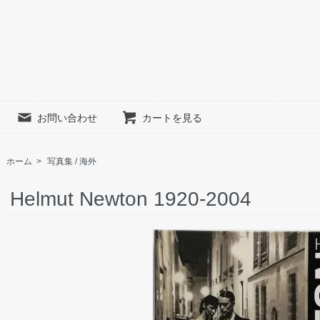
お問い合わせ
カートを見る
ホーム
>
写真集 / 海外
Helmut Newton 1920-2004