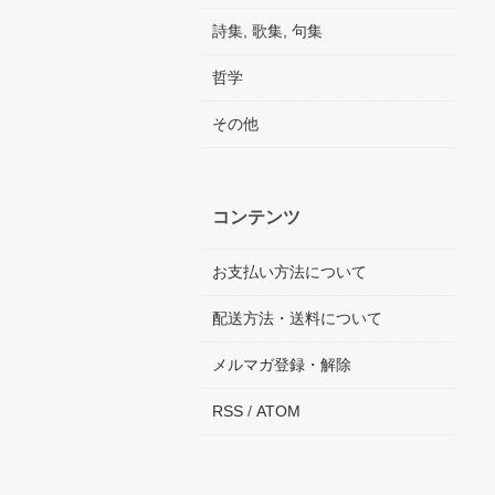
詩集, 歌集, 句集
哲学
その他
コンテンツ
お支払い方法について
配送方法・送料について
メルマガ登録・解除
RSS
/
ATOM