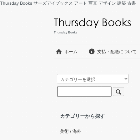
Thursday Books サーズデイブックス アート 写真 デザイン 建築 古書
Thursday Books
ホーム
支払・配送について
カテゴリーから探す
美術 / 海外