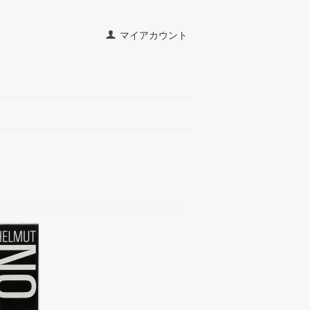
マイアカウント