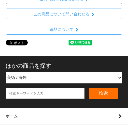
この商品について問い合わせる
返品について
ほかの商品を探す
検索
ホーム