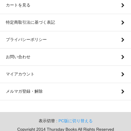
カートを見る
特定商取引法に基づく表記
プライバシーポリシー
お問い合わせ
マイアカウント
メルマガ登録・解除
表示切替 :
PC版に切り替える
Copyright 2014 Thursday Books All Rights Reserved