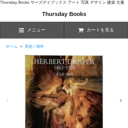
Thursday Books サーズデイブックス アート 写真 デザイン 建築 古書
Thursday Books
メニュー
カートを見る
ホーム
>
美術 / 海外