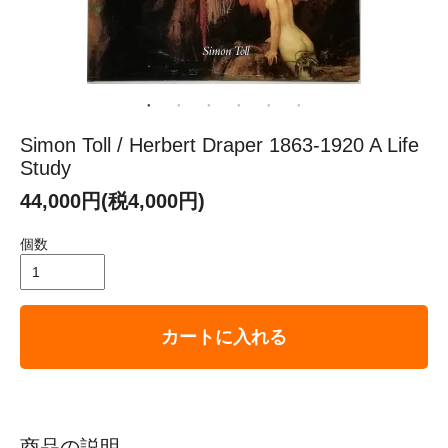
Simon Toll / Herbert Draper 1863-1920 A Life
Study
44,000円(税4,000円)
個数
カートに入れる
商品の説明