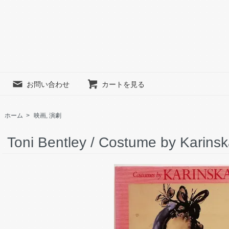
お問い合わせ
カートを見る
ホーム
>
映画, 演劇
Toni Bentley / Costume by Karins