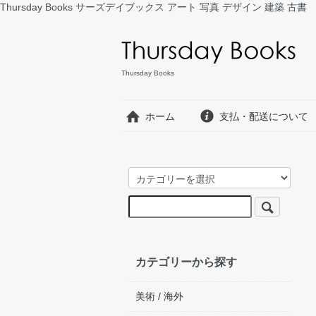
Thursday Books サーズデイブックス アート 写真 デザイン 建築 古書
Thursday Books
ホーム
支払・配送について
カテゴリーから探す
美術 / 海外