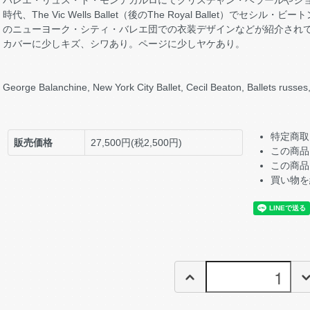
バレエ・リュス・ド・モンテカルロにてクリスチャン・ベラールやジ
時代、The Vic Wells Ballet（後のThe Royal Ballet）で
のニューヨーク・シティ・バレエ団での衣装デザインなどが紹介されてい
カバーに少しキズ、シワあり。ページに少しヤケあり。
George Balanchine, New York City Ballet, Cecil Beaton, Ballets russes
特定商取
販売価格
27,500円(税2,500円)
この商品
この商品
買い物を