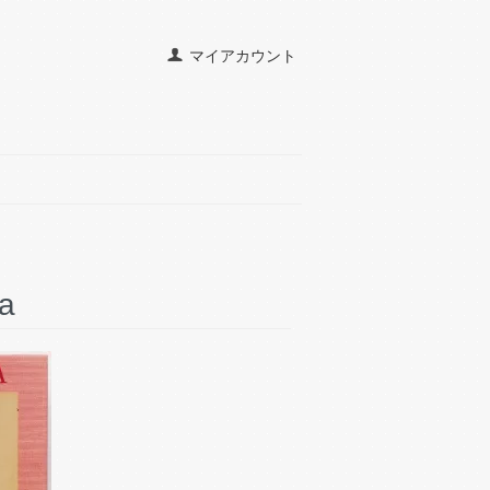
マイアカウント
ka