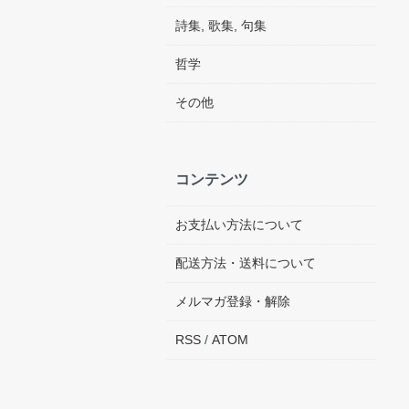
詩集, 歌集, 句集
哲学
その他
コンテンツ
お支払い方法について
配送方法・送料について
メルマガ登録・解除
RSS
/
ATOM