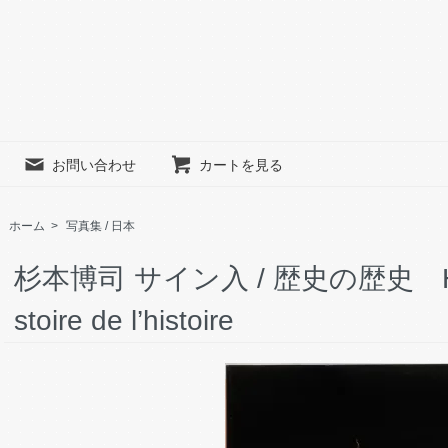
お問い合わせ
カートを見る
ホーム
>
写真集 / 日本
杉本博司 サイン入 / 歴史の歴史 Hirosh
stoire de l’histoire