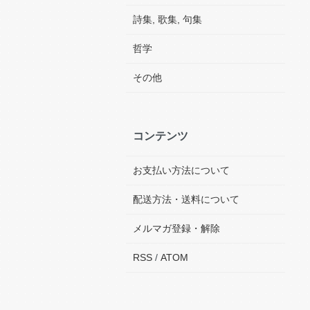
詩集, 歌集, 句集
哲学
その他
コンテンツ
お支払い方法について
配送方法・送料について
メルマガ登録・解除
RSS
/
ATOM