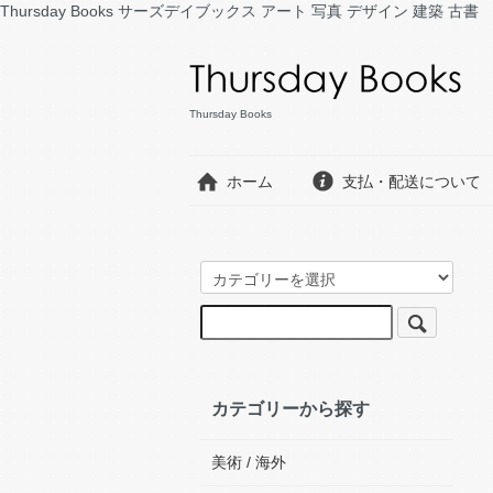
Thursday Books サーズデイブックス アート 写真 デザイン 建築 古書
Thursday Books
ホーム
支払・配送について
カテゴリーから探す
美術 / 海外