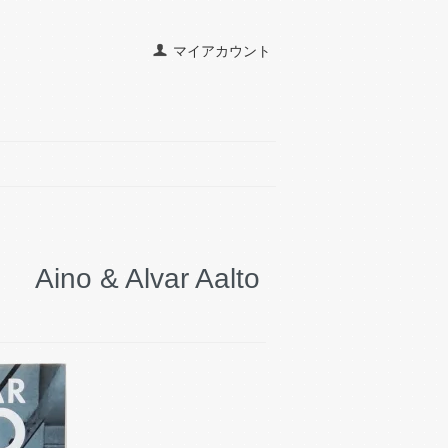
マイアカウント
 & Alvar Aalto