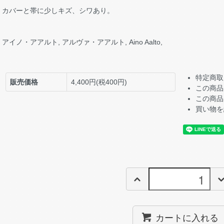
カバーと帯に少しキズ、シワあり。
アイノ・アアルト, アルヴァ・アアルト, Aino Aalto,
特定商取
販売価格
4,400円(税400円)
この商品
この商品
買い物を
カートに入れる