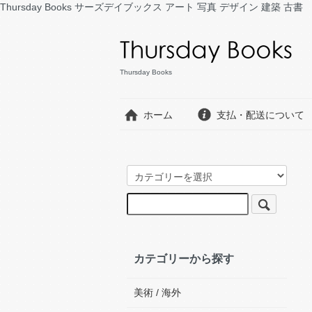
Thursday Books サーズデイブックス アート 写真 デザイン 建築 古書
Thursday Books
ホーム
支払・配送について
カテゴリーから探す
美術 / 海外