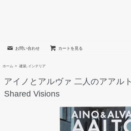
お問い合わせ
カートを見る
ホーム
>
建築, インテリア
アイノとアルヴァ 二人のアアルト Aino
Shared Visions