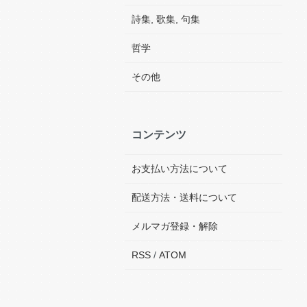
詩集, 歌集, 句集
哲学
その他
コンテンツ
お支払い方法について
配送方法・送料について
メルマガ登録・解除
RSS
/
ATOM