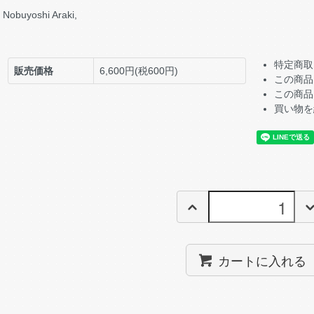
Nobuyoshi Araki,
特定商取
販売価格
6,600円(税600円)
この商品
この商品
買い物を
カートに入れる