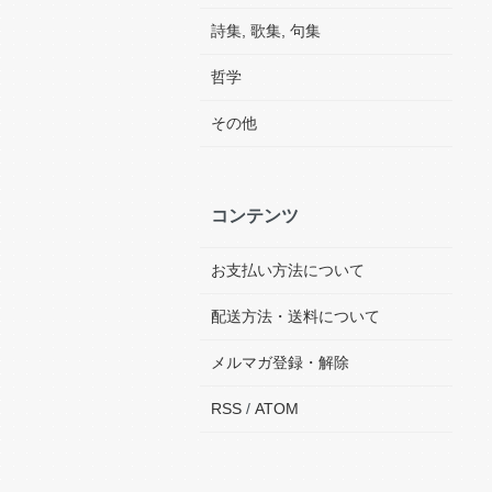
詩集, 歌集, 句集
哲学
その他
コンテンツ
お支払い方法について
配送方法・送料について
メルマガ登録・解除
RSS
/
ATOM