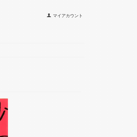
マイアカウント