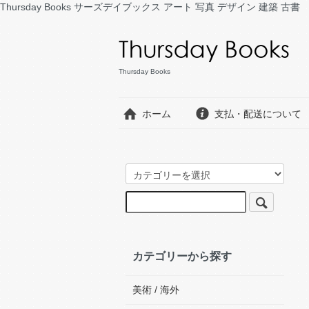
Thursday Books サーズデイブックス アート 写真 デザイン 建築 古書
Thursday Books
ホーム
支払・配送について
カテゴリーから探す
美術 / 海外