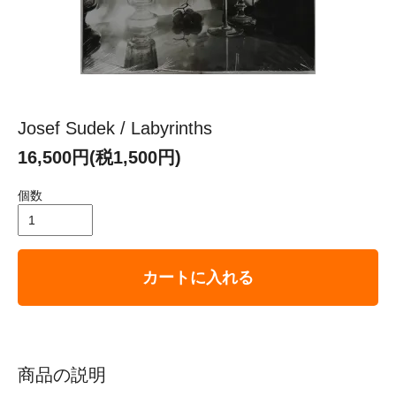
Josef Sudek / Labyrinths
16,500円(税1,500円)
個数
カートに入れる
商品の説明