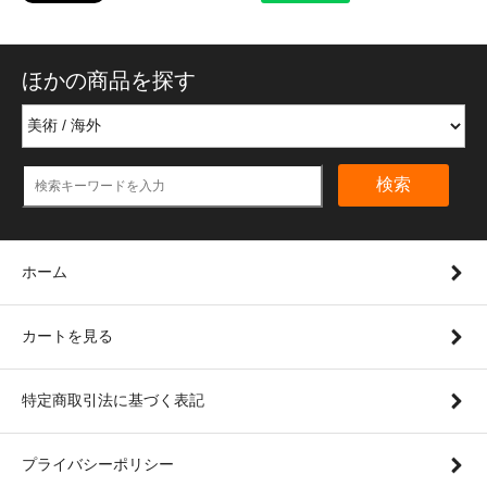
ほかの商品を探す
検索
ホーム
カートを見る
特定商取引法に基づく表記
プライバシーポリシー