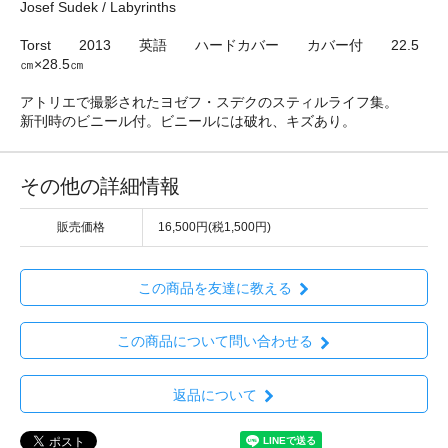
Josef Sudek / Labyrinths
Torst 2013 英語 ハードカバー カバー付 22.5
㎝×28.5㎝
アトリエで撮影されたヨゼフ・スデクのスティルライフ集。
新刊時のビニール付。ビニールには破れ、キズあり。
その他の詳細情報
販売価格
16,500円(税1,500円)
この商品を友達に教える
この商品について問い合わせる
返品について