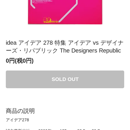
idea アイデア 278 特集 アイデア vs デザイナ
ーズ・リパブリック The Designers Republic
0円(税0円)
SOLD OUT
商品の説明
アイデア278