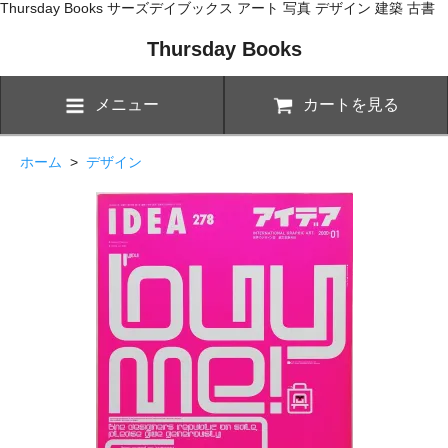
Thursday Books サーズデイブックス アート 写真 デザイン 建築 古書
Thursday Books
メニュー
カートを見る
ホーム
>
デザイン