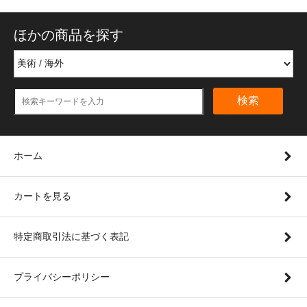
ほかの商品を探す
検索
ホーム
カートを見る
特定商取引法に基づく表記
プライバシーポリシー