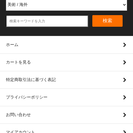
検索
ホーム
カートを見る
特定商取引法に基づく表記
プライバシーポリシー
お問い合わせ
マイアカウント