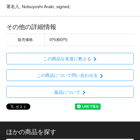
署名入, Nobuyoshi Araki, signed,
その他の詳細情報
販売価格
0円(税0円)
この商品を友達に教える
この商品について問い合わせる
返品について
ほかの商品を探す