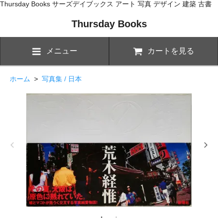
Thursday Books サーズデイブックス アート 写真 デザイン 建築 古書
Thursday Books
メニュー
カートを見る
ホーム
>
写真集 / 日本