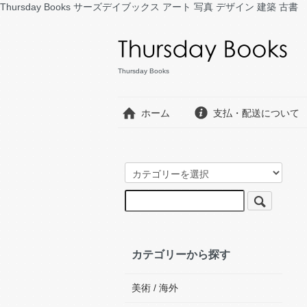
Thursday Books サーズデイブックス アート 写真 デザイン 建築 古書
Thursday Books
ホーム
支払・配送について
カテゴリーから探す
美術 / 海外