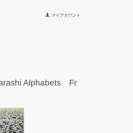
マイアカウント
rashi Alphabets Fr