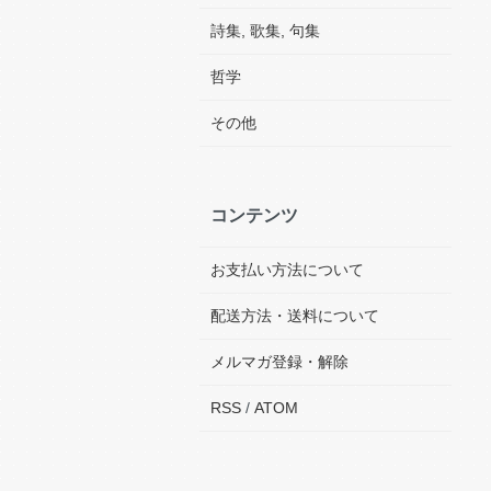
詩集, 歌集, 句集
哲学
その他
コンテンツ
お支払い方法について
配送方法・送料について
メルマガ登録・解除
RSS
/
ATOM