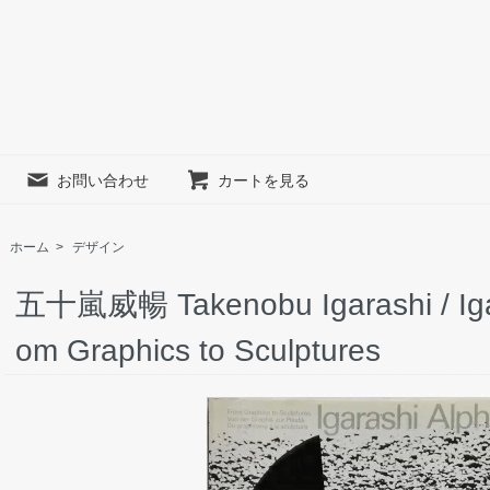
お問い合わせ
カートを見る
ホーム
>
デザイン
五十嵐威暢 Takenobu Igarashi / Iga
om Graphics to Sculptures