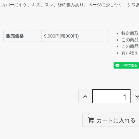
カバーにヤケ、キズ、スレ、縁の傷みあり。ページに少しヤケ、シワ
特定商取
販売価格
9,900円(税900円)
この商品
この商品
買い物を
カートに入れる