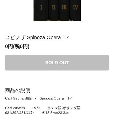
スピノザ Spinoza Opera 1-4
0円(税0円)
SOLD OUT
商品の説明
Carl Gebhardt編 / Spinoza Opera 1-4
Carl Winters 1972 ラテン語/オランダ語
631/392/431/447p 各18.3㎝×23.3㎝