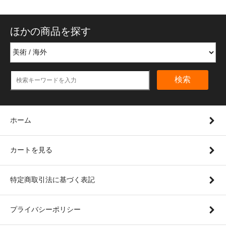
ほかの商品を探す
検索
ホーム
カートを見る
特定商取引法に基づく表記
プライバシーポリシー