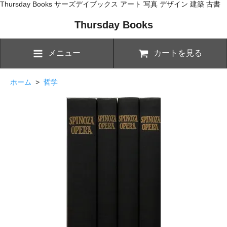
Thursday Books サーズデイブックス アート 写真 デザイン 建築 古書
Thursday Books
メニュー
カートを見る
ホーム
>
哲学