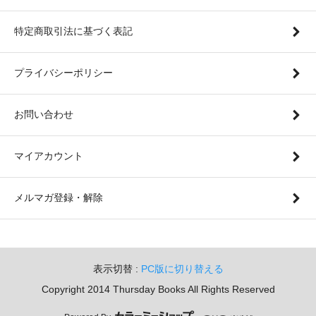
特定商取引法に基づく表記
プライバシーポリシー
お問い合わせ
マイアカウント
メルマガ登録・解除
表示切替 :
PC版に切り替える
Copyright 2014 Thursday Books All Rights Reserved