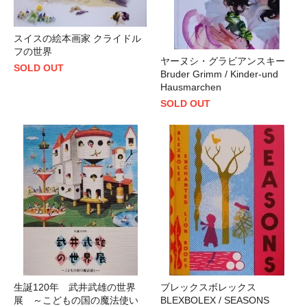
スイスの絵本画家 クライドル
フの世界
ヤーヌシ・グラビアンスキー
SOLD OUT
Bruder Grimm / Kinder-und
Hausmarchen
SOLD OUT
生誕120年 武井武雄の世界
ブレックスボレックス
展 ～こどもの国の魔法使い
BLEXBOLEX / SEASONS