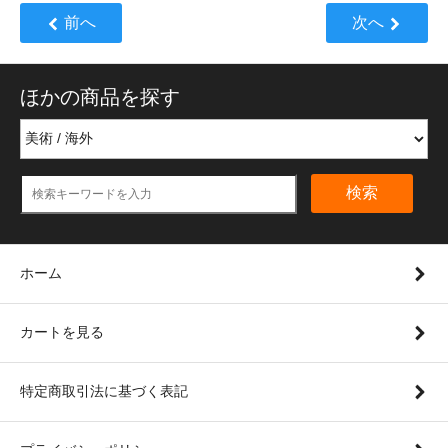
前へ
次へ
ほかの商品を探す
検索
ホーム
カートを見る
特定商取引法に基づく表記