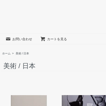
お問い合わせ
カートを見る
ホーム
>
美術 / 日本
美術 / 日本