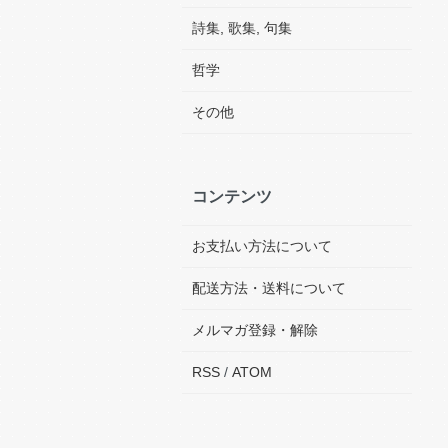
詩集, 歌集, 句集
哲学
その他
コンテンツ
お支払い方法について
配送方法・送料について
メルマガ登録・解除
RSS
/
ATOM