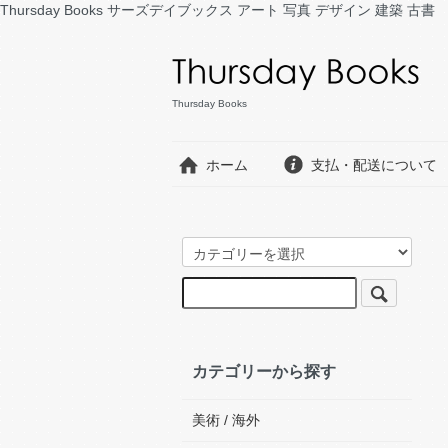
Thursday Books サーズデイブックス アート 写真 デザイン 建築 古書
Thursday Books
ホーム
支払・配送について
カテゴリーから探す
美術 / 海外