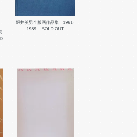
堀井英男全版画作品集 1961-
1989
SOLD OUT
形
D