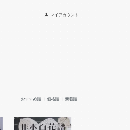
マイアカウント
おすすめ順
| 価格順 |
新着順